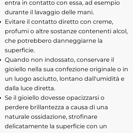
entra in contatto con essa, ad esempio
durante il lavaggio delle mani.
Evitare il contatto diretto con creme,
profumi o altre sostanze contenenti alcol,
che potrebbero danneggiarne la
superficie.
Quando non indossato, conservare il
gioiello nella sua confezione originale o in
un luogo asciutto, lontano dall'umidità e
dalla luce diretta.
Se il gioiello dovesse opacizzarsi o
perdere brillantezza a causa di una
naturale ossidazione, strofinare
delicatamente la superficie con un