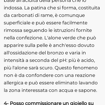
base all'acidità della persona che lo
indossa. La patina che si forma, costituita
da carbonati di rame, è comunque
superficiale e può essere facilmente
rimossa seguendo le istruzioni fornite
nella confezione. L'alone verde che può
apparire sulla pelle è anch'esso dovuto
all'ossidazione del bronzo e varia in
intensità a seconda del pH: più è acido,
più l'alone sarà scuro. Questo fenomeno
non è da confondere con una reazione
allergica e può essere eliminato lavando
la zona interessata con acqua e sapone.
4- Posso commissionare un gioiello su