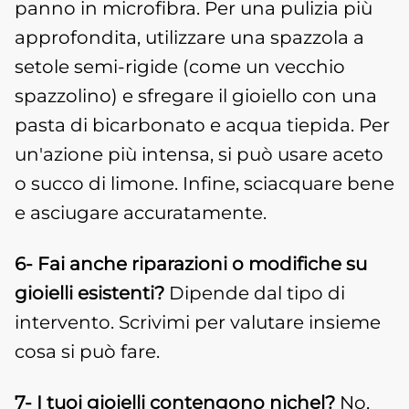
panno in microfibra. Per una pulizia più
approfondita, utilizzare una spazzola a
setole semi-rigide (come un vecchio
spazzolino) e sfregare il gioiello con una
pasta di bicarbonato e acqua tiepida. Per
un'azione più intensa, si può usare aceto
o succo di limone. Infine, sciacquare bene
e asciugare accuratamente.
6- Fai anche riparazioni o modifiche su
gioielli esistenti?
Dipende dal tipo di
intervento. Scrivimi per valutare insieme
cosa si può fare.
7- I tuoi gioielli contengono nichel?
No,