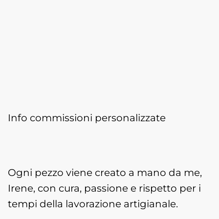
Info commissioni personalizzate
Ogni pezzo viene creato a mano da me,
Irene, con cura, passione e rispetto per i
tempi della lavorazione artigianale.