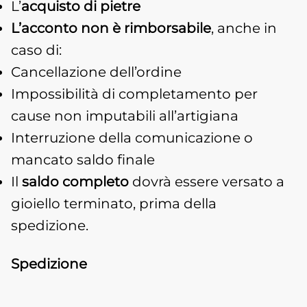
L’
acquisto di pietre
L’acconto non è rimborsabile
, anche in
caso di:
Cancellazione dell’ordine
Impossibilità di completamento per
cause non imputabili all’artigiana
Interruzione della comunicazione o
mancato saldo finale
Il
saldo completo
dovrà essere versato a
gioiello terminato, prima della
spedizione.
Spedizione