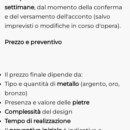
settimane
, dal momento della conferma
e del versamento dell'acconto (salvo
imprevisti o modifiche in corso d'opera).
Prezzo e preventivo
Il prezzo finale dipende da:
Tipo e quantità di
metallo
(argento, oro,
bronzo)
Presenza e valore delle
pietre
Complessità
del design
Tempo di realizzazione