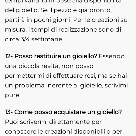
tempi variano in base alla disponibilità
del gioiello. Se il pezzo è già pronto,
partirà in pochi giorni. Per le creazioni su
misura, i tempi di realizzazione sono di
circa 3/4 settimane.
12- Posso restituire un gioiello?
Essendo
una piccola realtà, non posso
permettermi di effettuare resi, ma se hai
un problema inerente al gioiello, scrivimi
pure!
13- Come posso acquistare un gioiello?
Puoi scrivermi direttamente per
conoscere le creazioni disponibili o per