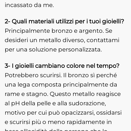
incassato da me.
2- Quali materiali utilizzi per i tuoi gioielli?
Principalmente bronzo e argento. Se
desideri un metallo diverso, contattami
per una soluzione personalizzata.
3- I gioielli cambiano colore nel tempo?
Potrebbero scurirsi.
Il bronzo sì perché
una lega composta principalmente da
rame e stagno. Questo metallo reagisce
al pH della pelle e alla sudorazione,
motivo per cui può opacizzarsi, ossidarsi
e scurirsi più o meno rapidamente in