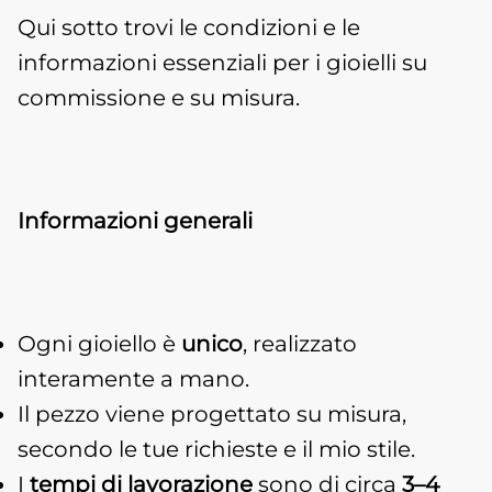
Qui sotto trovi le condizioni e le
informazioni essenziali per i gioielli su
commissione e su misura.
Informazioni generali
Ogni gioiello è
unico
, realizzato
interamente a mano.
Il pezzo viene progettato su misura,
secondo le tue richieste e il mio stile.
I
tempi di lavorazione
sono di circa
3–4