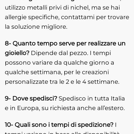
utilizzo metalli privi di nichel, ma se hai
allergie specifiche, contattami per trovare
la soluzione migliore.
8- Quanto tempo serve per realizzare un
gioiello?
Dipende dal pezzo. I tempi
possono variare da qualche giorno a
qualche settimana, per le creazioni
personalizzate tra le 2 e le 4 settimane.
9- Dove spedisci?
Spedisco in tutta Italia
e in Europa, su richiesta anche all’estero.
10- Quali sono i tempi di spedizione?
I