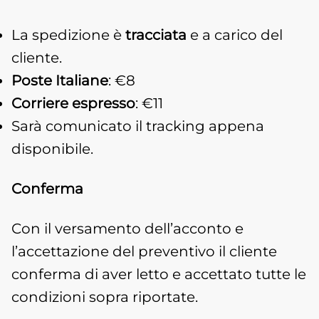
La spedizione è
tracciata
e a carico del
cliente.
Poste Italiane
: €8
Corriere espresso
: €11
Sarà comunicato il tracking appena
disponibile.
Conferma
Con il versamento dell’acconto e
l’accettazione del preventivo il cliente
conferma di aver letto e accettato tutte le
condizioni sopra riportate.