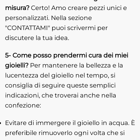
misura?
Certo! Amo creare pezzi unici e
personalizzati. Nella sezione
"CONTATTAMI" puoi scrivermi per
discutere la tua idea.
5- Come posso prendermi cura dei miei
gioielli?
Per mantenere la bellezza e la
lucentezza del gioiello nel tempo, si
consiglia di seguire queste semplici
indicazioni, che troverai anche nella
confezione:
Evitare di immergere il gioiello in acqua. È
preferibile rimuoverlo ogni volta che si