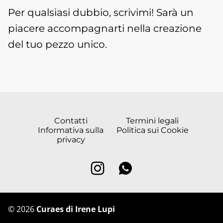
Per qualsiasi dubbio, scrivimi! Sarà un
piacere accompagnarti nella creazione
del tuo pezzo unico.
Contatti
Termini legali
Informativa sulla
Politica sui Cookie
privacy
©
2026
Curaes di Irene Lupi