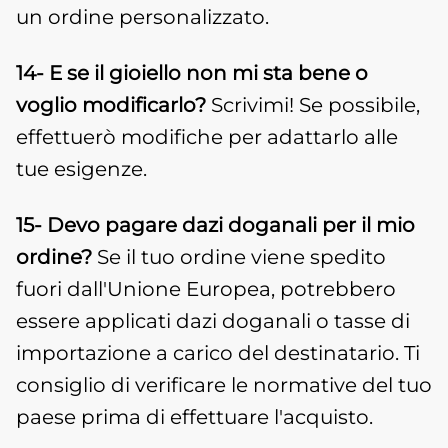
un ordine personalizzato.
14- E se il gioiello non mi sta bene o
voglio modificarlo?
Scrivimi! Se possibile,
effettuerò modifiche per adattarlo alle
tue esigenze.
15- Devo pagare dazi doganali per il mio
ordine?
Se il tuo ordine viene spedito
fuori dall'Unione Europea, potrebbero
essere applicati dazi doganali o tasse di
importazione a carico del destinatario. Ti
consiglio di verificare le normative del tuo
paese prima di effettuare l'acquisto.