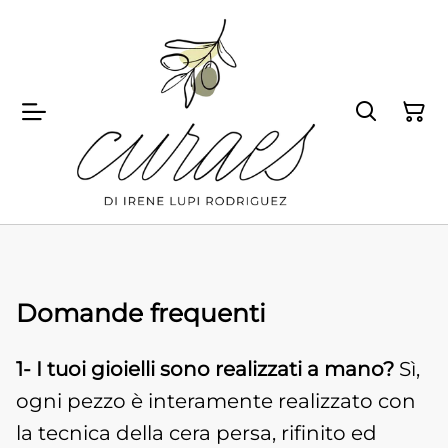
Domande frequenti
1- I tuoi gioielli sono realizzati a mano?
Sì,
ogni pezzo è interamente realizzato con
la tecnica della cera persa, rifinito ed