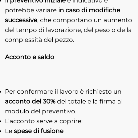
Il
preventivo iniziale
è indicativo e
potrebbe variare
in caso di modifiche
successive
, che comportano un aumento
del tempo di lavorazione, del peso o della
complessità del pezzo.
Acconto e saldo
Per confermare il lavoro è richiesto un
acconto del 30%
del totale e la firma al
modulo del preventivo.
L’acconto serve a coprire:
Le
spese di fusione