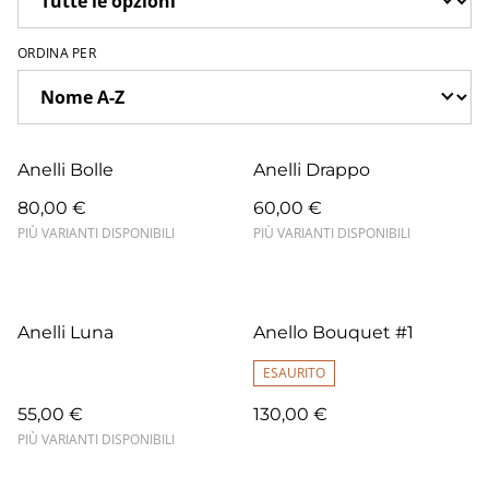
ORDINA PER
Anelli Bolle
Anelli Drappo
80,00 €
60,00 €
PIÙ VARIANTI DISPONIBILI
PIÙ VARIANTI DISPONIBILI
Anelli Luna
Anello Bouquet #1
ESAURITO
55,00 €
130,00 €
PIÙ VARIANTI DISPONIBILI