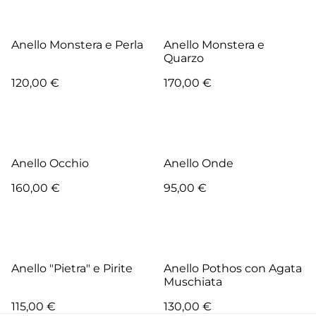
Anello Monstera e Perla
Anello Monstera e
Quarzo
120,00 €
170,00 €
Anello Occhio
Anello Onde
160,00 €
95,00 €
Anello "Pietra" e Pirite
Anello Pothos con Agata
Muschiata
115,00 €
130,00 €