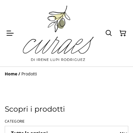
Home
/
Prodotti
Scopri i prodotti
CATEGORIE