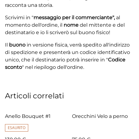
racconta una storia.
Scrivimi in "
messaggio per il commerciante",
al
momento dell'ordine,
il
nome
del mittente e del
destinatario e io li scriverò sul buono fisico!
Il
buono
in versione fisica, verrà spedito all'indirizzo
di spedizione e presenterà un codice identificativo
unico, che il destinatario potrà inserire in "
Codice
sconto
" nel riepilogo dell'ordine.
Articoli correlati
Anello Bouquet #1
Orecchini Velo a perno
ESAURITO