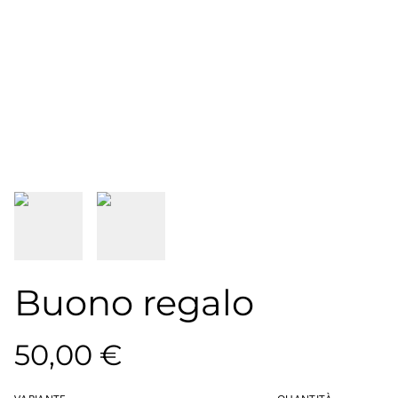
Buono regalo
50,00 €