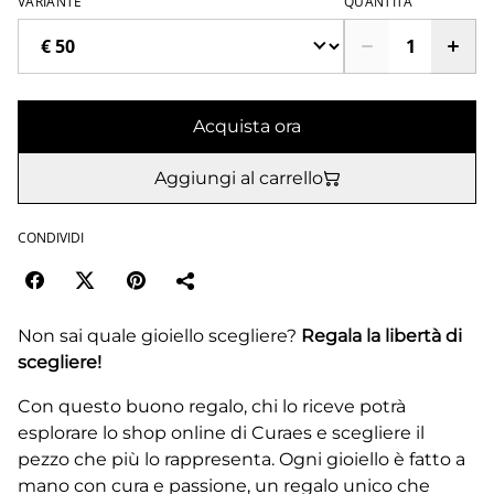
VARIANTE
QUANTITÀ
Acquista ora
Aggiungi al carrello
CONDIVIDI
Non sai quale gioiello scegliere?
Regala la libertà di
scegliere!
Con questo buono regalo, chi lo riceve potrà
esplorare lo shop online di Curaes e scegliere il
pezzo che più lo rappresenta. Ogni gioiello è fatto a
mano con cura e passione, un regalo unico che