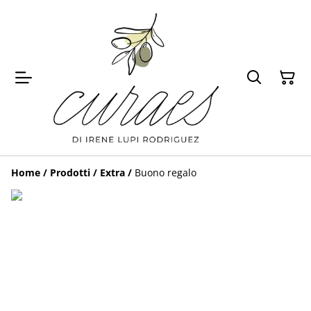
Home
/
Prodotti
/
Extra
/
Buono regalo