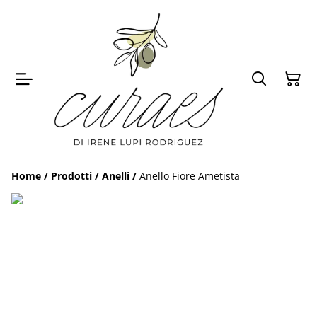
Home
/
Prodotti
/
Anelli
/
Anello Fiore Ametista