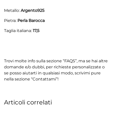
Metallo:
Argento925
Pietra:
Perla Barocca
Taglia italiana:
17,5
Trovi molte info sulla sezione “FAQS”, ma se hai altre
domande e/o dubbi, per richieste personalizzate o
se posso aiutarti in qualsiasi modo, scrivimi pure
nella sezione “Contattami”!
Articoli correlati