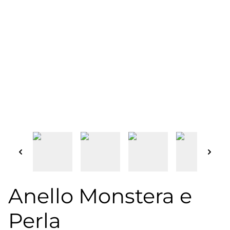
Anello Monstera e
Perla