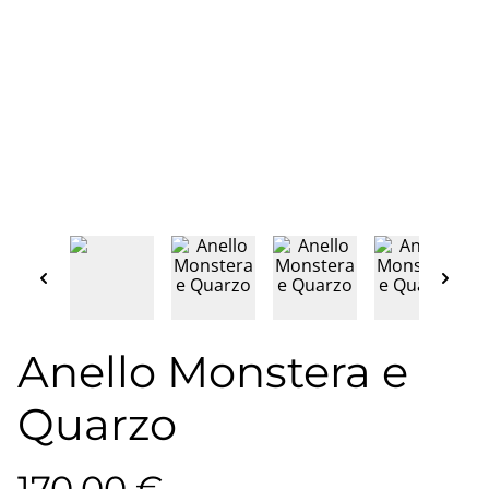
Anello Monstera e
Quarzo
170,00 €