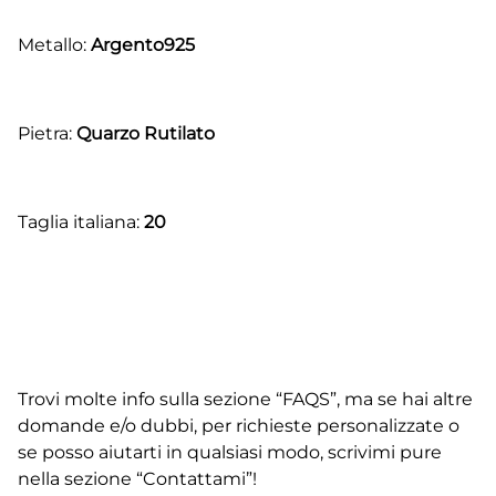
Metallo:
Argento925
Pietra:
Quarzo Rutilato
Taglia italiana:
20
Trovi molte info sulla sezione “FAQS”, ma se hai altre
domande e/o dubbi, per richieste personalizzate o
se posso aiutarti in qualsiasi modo, scrivimi pure
nella sezione “Contattami”!