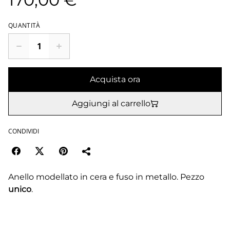
QUANTITÀ
Acquista ora
Aggiungi al carrello
CONDIVIDI
Anello modellato in cera e fuso in metallo. Pezzo
unico
.