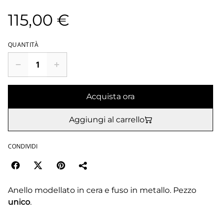
115,00 €
QUANTITÀ
Acquista ora
Aggiungi al carrello
CONDIVIDI
Anello modellato in cera e fuso in metallo. Pezzo
unico
.