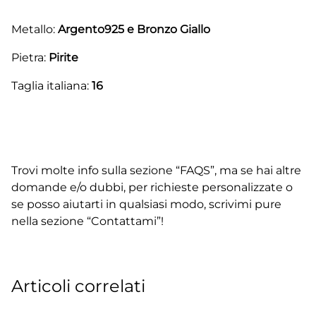
Metallo:
Argento925 e Bronzo Giallo
Pietra:
Pirite
Taglia italiana:
16
Trovi molte info sulla sezione “FAQS”, ma se hai altre
domande e/o dubbi, per richieste personalizzate o
se posso aiutarti in qualsiasi modo, scrivimi pure
nella sezione “Contattami”!
Articoli correlati