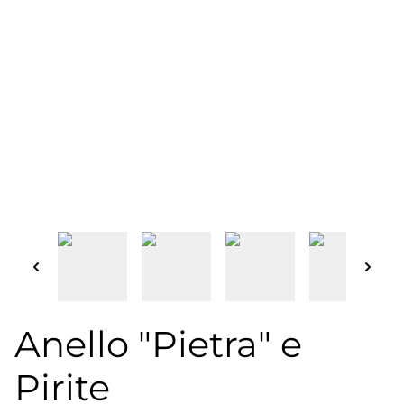
Anello "Pietra" e
Pirite