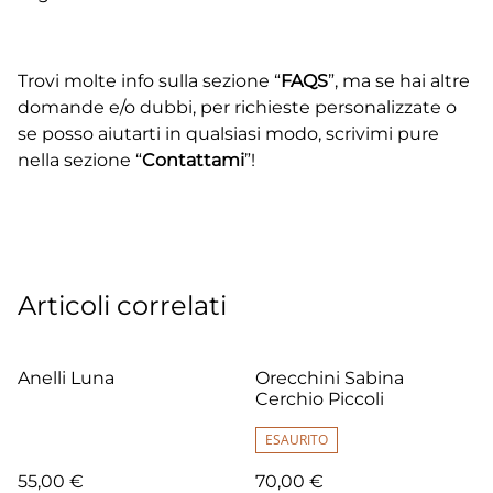
Trovi molte info sulla sezione “
FAQS
”, ma se hai altre
domande e/o dubbi, per richieste personalizzate o
se posso aiutarti in qualsiasi modo, scrivimi pure
nella sezione “
Contattami
”!
Articoli correlati
Anelli Luna
Orecchini Sabina
Cerchio Piccoli
ESAURITO
55,00 €
70,00 €