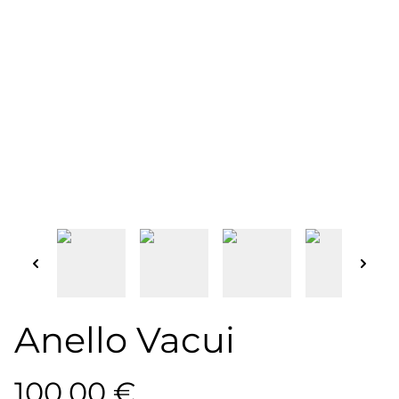
Anello Vacui
100,00 €