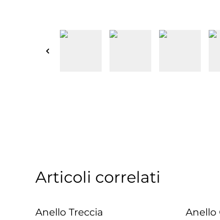
Articoli correlati
Anello Treccia
Anello