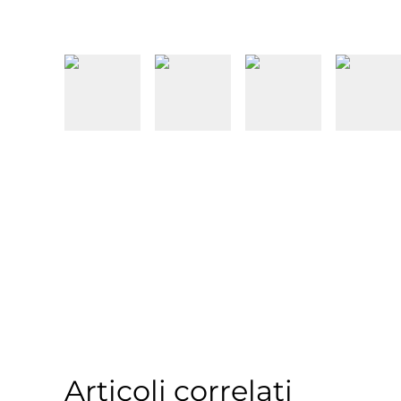
Articoli correlati