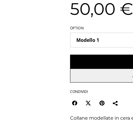
50,00 
OPTION
CONDIVIDI
Collane modellate in cera e