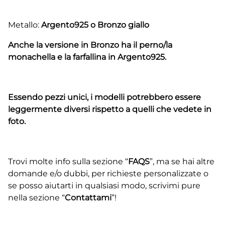
Metallo:
Argento925 o Bronzo giallo
Anche la versione in Bronzo ha il perno/la
monachella e la farfallina in Argento925.
Essendo pezzi unici, i modelli potrebbero essere
leggermente diversi rispetto a quelli che vedete in
foto.
Trovi molte info sulla sezione “
FAQS
”, ma se hai altre
domande e/o dubbi, per richieste personalizzate o
se posso aiutarti in qualsiasi modo, scrivimi pure
nella sezione “
Contattami
”!