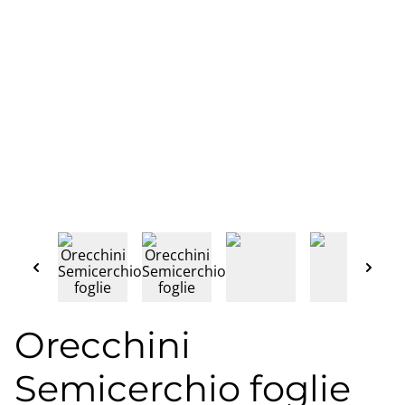
Orecchini
Semicerchio foglie